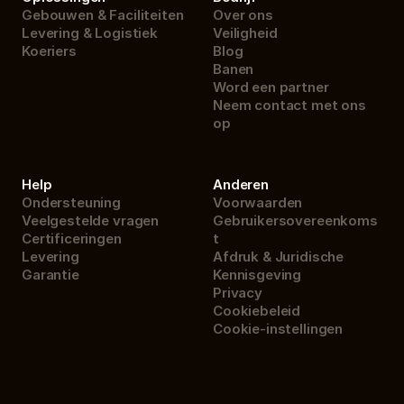
Gebouwen & Faciliteiten
Over ons
Levering & Logistiek
Veiligheid
Koeriers
Blog
Banen
Word een partner
Neem contact met ons 
op
Help
Anderen
Ondersteuning
Voorwaarden
Veelgestelde vragen
Gebruikersovereenkoms
Certificeringen
t
Levering
Afdruk & Juridische 
Garantie
Kennisgeving
Privacy
Cookiebeleid
Cookie-instellingen