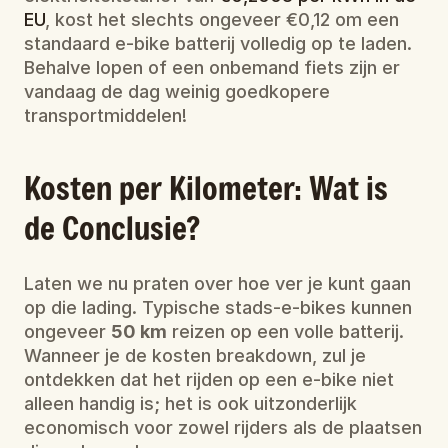
EU
, kost het slechts ongeveer €0,12 om een 
standaard e-bike batterij volledig op te laden. 
Behalve lopen of een onbemand fiets zijn er 
vandaag de dag weinig goedkopere 
transportmiddelen!
Kosten per Kilometer: Wat is 
de Conclusie?
Laten we nu praten over hoe ver je kunt gaan 
op die lading. Typische stads-e-bikes kunnen 
ongeveer 
50 km
 reizen op een volle batterij. 
Wanneer je de kosten breakdown, zul je 
ontdekken dat het rijden op een e-bike niet 
alleen handig is; het is ook uitzonderlijk 
economisch voor zowel rijders als de plaatsen 