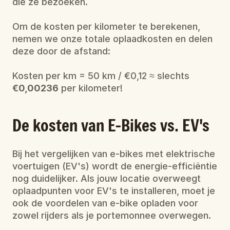
die ze bezoeken.
Om de kosten per kilometer te berekenen, 
nemen we onze totale oplaadkosten en delen 
deze door de afstand:
Kosten per km = 50 km / €0,12 ​≈ slechts 
€0,00236
 per kilometer!
De kosten van E-Bikes vs. EV's
Bij het vergelijken van e-bikes met elektrische 
voertuigen (EV's) wordt de energie-efficiëntie 
nog duidelijker. Als jouw locatie overweegt 
oplaadpunten voor EV's te installeren, moet je 
ook de voordelen van e-bike opladen voor 
zowel rijders als je portemonnee overwegen.