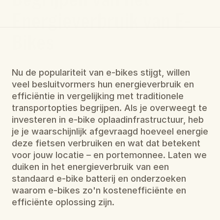
Energieverbruik van E-
Bikes
Nu de populariteit van e-bikes stijgt, willen 
veel besluitvormers hun energieverbruik en 
efficiëntie in vergelijking met traditionele 
transportopties begrijpen. Als je overweegt te 
investeren in e-bike oplaadinfrastructuur, heb 
je je waarschijnlijk afgevraagd hoeveel energie 
deze fietsen verbruiken en wat dat betekent 
voor jouw locatie – en portemonnee. Laten we 
duiken in het energieverbruik van een 
standaard e-bike batterij en onderzoeken 
waarom e-bikes zo'n kostenefficiënte en 
efficiënte oplossing zijn.