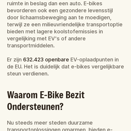
ruimte in beslag dan een auto. E-bikes 
bevorderen ook een gezondere levensstijl 
door lichaamsbeweging aan te moedigen, 
terwijl ze een milieuvriendelijke transportoptie 
bieden met lagere koolstofemissies in 
vergelijking met EV's of andere 
transportmiddelen.
Er zijn 
632.423 openbare
 EV-oplaadpunten in 
de EU. Het is duidelijk dat e-bikes vergelijkbare 
steun verdienen.
Waarom E-Bike Bezit 
Ondersteunen?
Nu steeds meer steden duurzame 
transportoplossingen omarmen, bieden e-