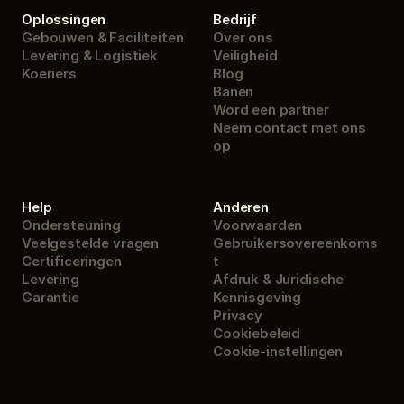
Oplossingen
Bedrijf
Gebouwen & Faciliteiten
Over ons
Levering & Logistiek
Veiligheid
Koeriers
Blog
Banen
Word een partner
Neem contact met ons 
op
Help
Anderen
Ondersteuning
Voorwaarden
Veelgestelde vragen
Gebruikersovereenkoms
Certificeringen
t
Levering
Afdruk & Juridische 
Garantie
Kennisgeving
Privacy
Cookiebeleid
Cookie-instellingen