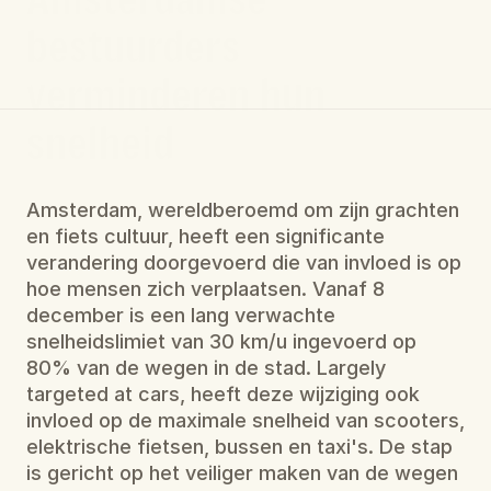
bestuurders 
verminderen hun 
snelheid
Amsterdam, wereldberoemd om zijn grachten 
en fiets cultuur, heeft een significante 
verandering doorgevoerd die van invloed is op 
hoe mensen zich verplaatsen. Vanaf 8 
december is een lang verwachte 
snelheidslimiet van 30 km/u ingevoerd op 
80% van de wegen in de stad. Largely 
targeted at cars, heeft deze wijziging ook 
invloed op de maximale snelheid van scooters, 
elektrische fietsen, bussen en taxi's. De stap 
is gericht op het veiliger maken van de wegen 