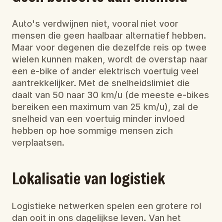
Auto's verdwijnen niet, vooral niet voor 
mensen die geen haalbaar alternatief hebben. 
Maar voor degenen die dezelfde reis op twee 
wielen kunnen maken, wordt de overstap naar 
een e-bike of ander elektrisch voertuig veel 
aantrekkelijker. Met de snelheidslimiet die 
daalt van 50 naar 30 km/u (de meeste e-bikes 
bereiken een maximum van 25 km/u), zal de 
snelheid van een voertuig minder invloed 
hebben op hoe sommige mensen zich 
verplaatsen.
Lokalisatie van logistiek
Logistieke netwerken spelen een grotere rol 
dan ooit in ons dagelijkse leven. Van het 