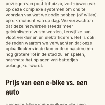
bezorgen van post tot pizza, vertrouwen we 
op deze complexe systemen om ons te 
voorzien van wat we nodig hebben (of willen) 
op elk moment van de dag. We verwachten 
dat deze netwerken steeds meer 
gelokaliseerd zullen worden, terwijl ze hun 
vloot verkleinen en elektrificeren. Het is ook 
de reden waarom we verwachten dat onze 
oplaadlockers in de komende maanden een 
nog grotere rol in de stad zullen spelen, 
naarmate het opladen van batterijen 
belangrijker wordt.
Prijs van een e-bike vs. een 
auto
Hoewel e-bikes niet goedkoop zijn, vaak 