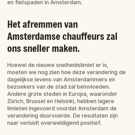
en fietspaden in Amsterdam.
Het afremmen van 
Amsterdamse chauffeurs zal 
ons sneller maken.
Hoewel de nieuwe snelheidslimiet er is, 
moeten we nog zien hoe deze verandering de 
dagelijkse levens van Amsterdammers en 
bezoekers van de stad zal beïnvloeden. 
Andere grote steden in Europa, waaronder 
Zürich, Brussel en Helsinki, hebben lagere 
limieten ingevoerd voordat Amsterdam de 
verandering doorvoerde. De resultaten zijn 
naar verluidt overweldigend positief.