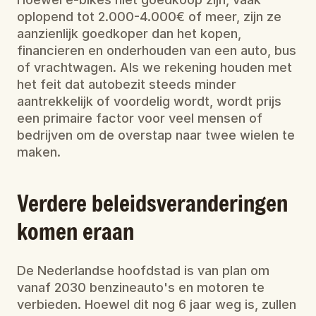
oplopend tot 2.000-4.000€ of meer, zijn ze 
aanzienlijk goedkoper dan het kopen, 
financieren en onderhouden van een auto, bus 
of vrachtwagen. Als we rekening houden met 
het feit dat autobezit steeds minder 
aantrekkelijk of voordelig wordt, wordt prijs 
een primaire factor voor veel mensen of 
bedrijven om de overstap naar twee wielen te 
maken.
Verdere beleidsveranderingen 
komen eraan
De Nederlandse hoofdstad is van plan om 
vanaf 2030 benzineauto's en motoren te 
verbieden. Hoewel dit nog 6 jaar weg is, zullen 