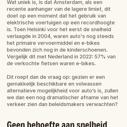
Wat uniek is, is dat Amsterdam, als een 
recente aanhanger van de lagere limiet, dit 
doet op een moment dat het gebruik van 
elektrische voertuigen op een recordhoogte 
is. Toen Helsinki voor het eerst de snelheid 
verlaagde in 2004, waren auto's nog steeds 
het primaire vervoermiddel en e-bikes 
bevonden zich nog in de kinderschoenen. 
Vergelijk dit met Nederland in 2022: 57% van 
de verkochte fietsen waren e-bikes.
Dit roept dan de vraag op: gezien er een 
gemakkelijk beschikbare en volwassen 
alternatieve mogelijkheid voor auto’s is, zullen 
we dan een nog dramatischer afname van het 
verkeer zien dan beleidsmakers verwachten?
Geen behoefte aan snelheid