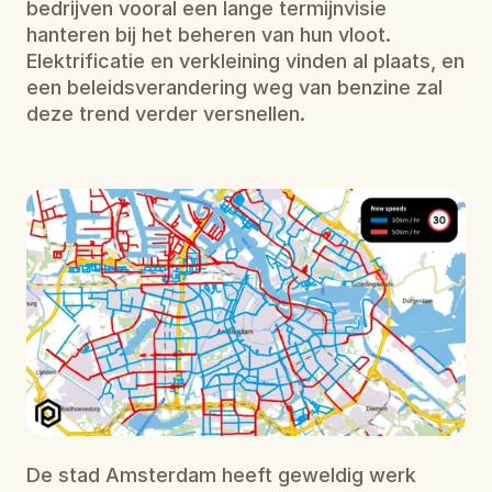
bedrijven vooral een lange termijnvisie 
hanteren bij het beheren van hun vloot. 
Elektrificatie en verkleining vinden al plaats, en 
een beleidsverandering weg van benzine zal 
deze trend verder versnellen.
De stad Amsterdam heeft geweldig werk 