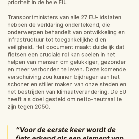
prioriteit in de hele EU.
Transportministers van alle 27 EU-lidstaten 
hebben de verklaring ondertekend, die 
onderwerpen behandelt van ontwikkeling en 
infrastructuur tot toegankelijkheid en 
veiligheid. Het document maakt duidelijk dat 
fietsen een cruciale rol kan spelen in het 
helpen van mensen om gelukkiger, gezonder 
en meer verbonden te leven. Deze komende 
verschuiving zou kunnen bijdragen aan het 
schoner en stiller maken van onze steden en 
het bestrijden van klimaatverandering. De EU 
heeft als doel gesteld om netto-neutraal te 
zijn tegen 2050.
“Voor de eerste keer wordt de 
fiets erkend als een element van 