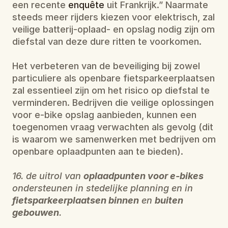
een recente 
enquête
 uit Frankrijk.” Naarmate 
steeds meer rijders kiezen voor elektrisch, zal 
veilige batterij-oplaad- en opslag nodig zijn om 
diefstal van deze dure ritten te voorkomen.
Het verbeteren van de beveiliging bij zowel 
particuliere als openbare fietsparkeerplaatsen 
zal essentieel zijn om het risico op diefstal te 
verminderen. Bedrijven die veilige oplossingen 
voor e-bike opslag aanbieden, kunnen een 
toegenomen vraag verwachten als gevolg (dit 
is waarom we samenwerken met bedrijven om 
openbare oplaadpunten aan te bieden).
16. de uitrol van 
oplaadpunten voor e-bikes
ondersteunen in stedelijke planning en in 
fietsparkeerplaatsen binnen
 en 
buiten 
gebouwen
.