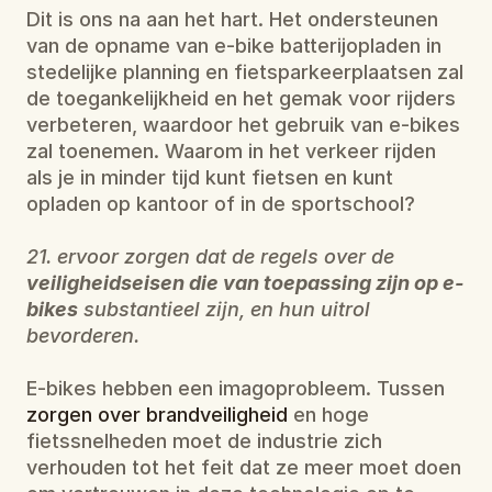
Dit is ons na aan het hart. Het ondersteunen 
van de opname van e-bike batterijopladen in 
stedelijke planning en fietsparkeerplaatsen zal 
de toegankelijkheid en het gemak voor rijders 
verbeteren, waardoor het gebruik van e-bikes 
zal toenemen. Waarom in het verkeer rijden 
als je in minder tijd kunt fietsen en kunt 
opladen op kantoor of in de sportschool?
21. ervoor zorgen dat de regels over de 
veiligheidseisen die van toepassing zijn op e-
bikes
 substantieel zijn, en hun uitrol 
bevorderen.
E-bikes hebben een imagoprobleem. Tussen 
zorgen over brandveiligheid
 en hoge 
fietssnelheden moet de industrie zich 
verhouden tot het feit dat ze meer moet doen 