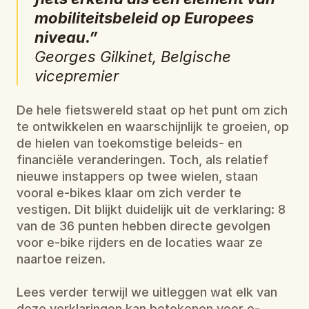
mobiliteitsbeleid op Europees 
niveau.”
Georges Gilkinet, Belgische 
vicepremier
De hele fietswereld staat op het punt om zich 
te ontwikkelen en waarschijnlijk te groeien, op 
de hielen van toekomstige beleids- en 
financiële veranderingen. Toch, als relatief 
nieuwe instappers op twee wielen, staan 
vooral e-bikes klaar om zich verder te 
vestigen. Dit blijkt duidelijk uit de verklaring: 8 
van de 36 punten hebben directe gevolgen 
voor e-bike rijders en de locaties waar ze 
naartoe reizen.
Lees verder terwijl we uitleggen wat elk van 
deze verklaringen kan betekenen voor e-